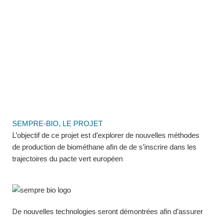
SEMPRE-BIO, LE PROJET
L’objectif de ce projet est d’explorer de nouvelles méthodes
de production de biométhane afin de de s’inscrire dans les
trajectoires du pacte vert européen
De nouvelles technologies seront démontrées afin d’assurer