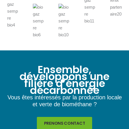
Ensemble,
développons une
filière d’énergie
décarbonnée
Vous êtes intéressés par la production locale
et verte de biométhane ?
PRENONS CONTACT