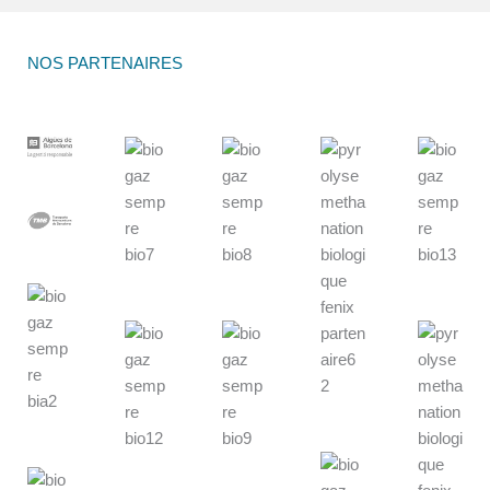
NOS PARTENAIRES