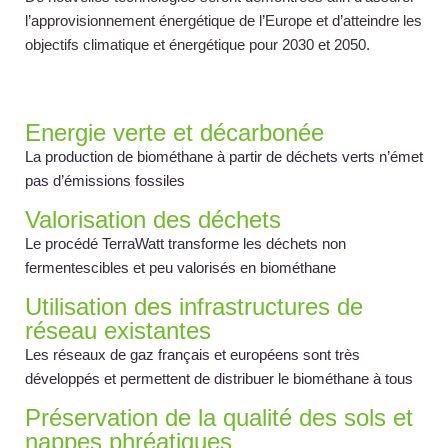
l’approvisionnement énergétique de l’Europe et d’atteindre les
objectifs climatique et énergétique pour 2030 et 2050.
Energie verte et décarbonée
La production de biométhane à partir de déchets verts n’émet
pas d’émissions fossiles
Valorisation des déchets
Le procédé TerraWatt transforme les déchets non
fermentescibles et peu valorisés en biométhane
Utilisation des infrastructures de
réseau existantes
Les réseaux de gaz français et européens sont très
développés et permettent de distribuer le biométhane à tous
Préservation de la qualité des sols et
nappes phréatiques