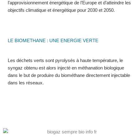
l’approvisionnement énergétique de l’Europe et d’atteindre les
objectifs climatique et énergétique pour 2030 et 2050.
LE BIOMETHANE : UNE ENERGIE VERTE
Les déchets verts sont pyrolysés à haute température, le
syngaz obtenu est alors injecté en méthanation biologique
dans le but de produire du biométhane directement injectable
dans les réseaux.