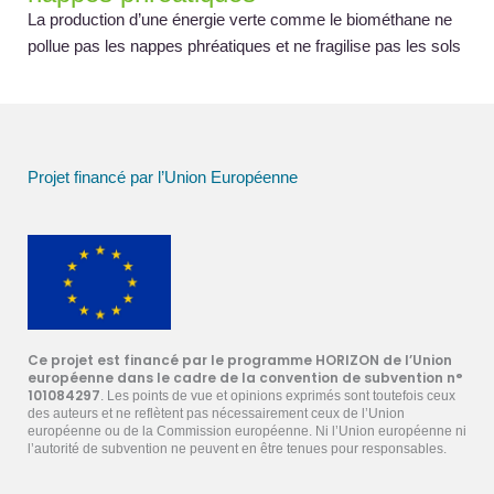
La production d’une énergie verte comme le biométhane ne
pollue pas les nappes phréatiques et ne fragilise pas les sols
Projet financé par l’Union Européenne
Ce projet est financé par le programme HORIZON de l’Union
européenne dans le cadre de la convention de subvention n°
101084297
. Les points de vue et opinions exprimés sont toutefois ceux
des auteurs et ne reflètent pas nécessairement ceux de l’Union
européenne ou de la Commission européenne. Ni l’Union européenne ni
l’autorité de subvention ne peuvent en être tenues pour responsables.