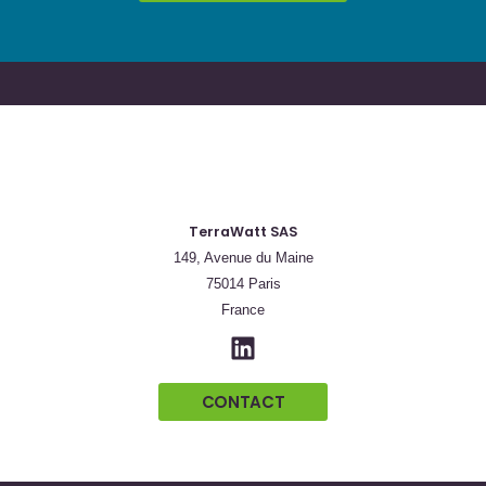
TerraWatt SAS
149, Avenue du Maine
75014 Paris
France
CONTACT